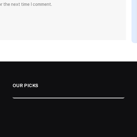
or the next time I comment.
OUR PICKS