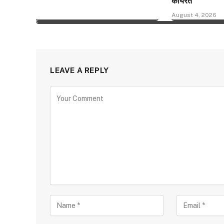
कार्यरत
August 4, 2026
LEAVE A REPLY