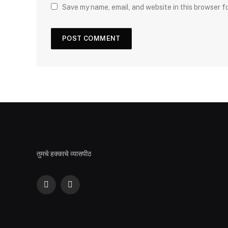
Save my name, email, and website in this browser f
तुमचे हक्काचे व्यासपीठ
Facebook
YouTube