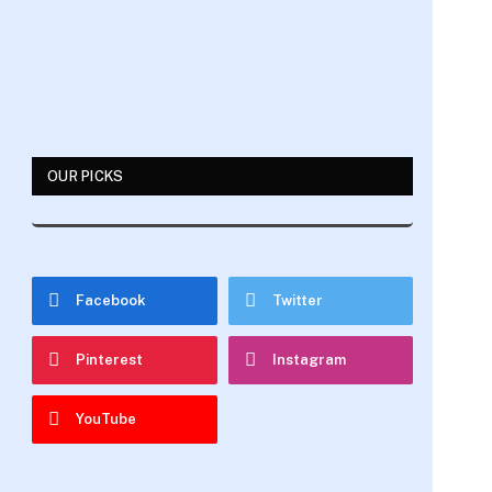
OUR PICKS
Facebook
Twitter
Pinterest
Instagram
YouTube