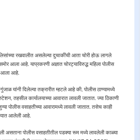
पोलिसांच्या रखवालीत असलेल्या दुचाकींची आता चोरी होऊ लागले
समोर आला आहे. याप्रकरणी अज्ञात चोरट्याविरुद्ध महिला पोलीस
ात आला आहे.
जाळ यांनी दिलेल्या तक्रारीत म्हटले आहे की, पोलीस ठाण्यामध्ये
स स्टेशन, तहसील कार्यालयाच्या आवारात लावली जातात. ज्या ठिकाणी
 जुन्या पोलीस वसाहतीच्या आवारामध्ये लावली जातात. तसेच काही
वण्यात आलेली आहे.
णी केली असताना पोलीस वसाहतीतील पडक्या रूम मध्ये लावलेली काळ्या