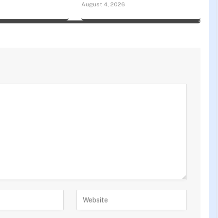
August 4, 2026