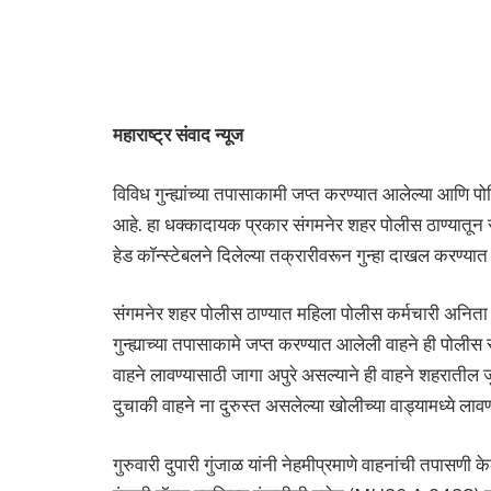
महाराष्ट्र संवाद न्यूज
विविध गुन्ह्यांच्या तपासाकामी जप्त करण्यात आलेल्या आणि 
आहे. हा धक्कादायक प्रकार संगमनेर शहर पोलीस ठाण्यातून 
हेड कॉन्स्टेबलने दिलेल्या तक्रारीवरून गुन्हा दाखल करण्य
संगमनेर शहर पोलीस ठाण्यात महिला पोलीस कर्मचारी अनिता गुं
गुन्ह्याच्या तपासाकामे जप्त करण्यात आलेली वाहने ही पोली
वाहने लावण्यासाठी जागा अपुरे असल्याने ही वाहने शहरातील
दुचाकी वाहने ना दुरुस्त असलेल्या खोलीच्या वाड्यामध्ये ला
गुरुवारी दुपारी गुंजाळ यांनी नेहमीप्रमाणे वाहनांची तपास