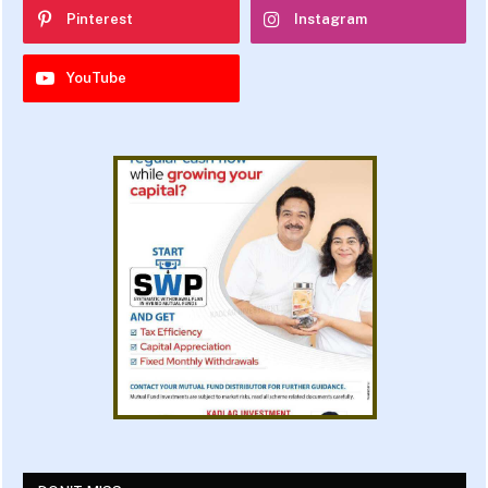
Pinterest
Instagram
YouTube