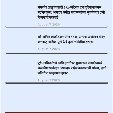
संगमनेर तालुक्यासाठी ३५७ मेट्रिक टन युरियाचा बफर
स्टॉक खुला; आमदार अमोल खताळ यांच्या सूचनेनंतर कृषी
विभागाची कारवाई
August 7, 2026
डॉ. अनिल काकोडकर यांना हटवा, अन्यथा आंदोलन तीव्र
करणार; नाशिक-पुणे रेल्वे कृती समितीचा इशारा
August 7, 2026
पुणे-नाशिक रेल्वे आणि एसटीच्या मुद्यावरून संगमनेरमध्ये
राजकीय रणकंदन; ‘आमदार साहेब बनवाबनवी थांबवा’, कृती
समितीचा आक्रमक इशारा
August 7, 2026