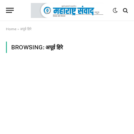
Home
»
अपूर्व हिरे
BROWSING:
अपूर्व हिरे