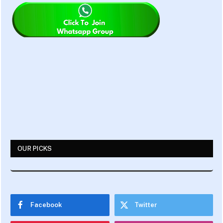
OUR PICKS
Facebook
Twitter