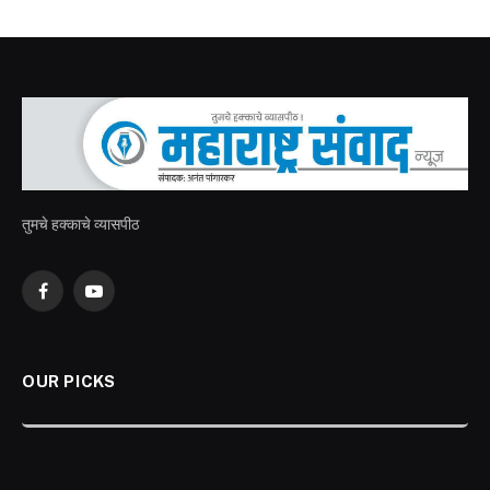
तुमचे हक्काचे व्यासपीठ
Facebook
YouTube
OUR PICKS