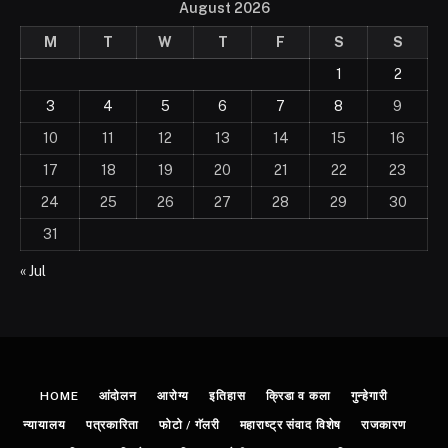
August 2026
M
T
W
T
F
S
S
1
2
3
4
5
6
7
8
9
10
11
12
13
14
15
16
17
18
19
20
21
22
23
24
25
26
27
28
29
30
31
« Jul
HOME
आंदोलन
आरोग्य
इतिहास
क्रिडा व कला
गुन्हेगारी
न्यायालय
पत्रकारिता
फोटो / गॅलरी
महाराष्ट्र संवाद विशेष
राजकारण