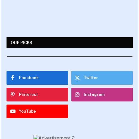
OUR PICKS
Facebook
Twitter
Pinterest
Instagram
YouTube