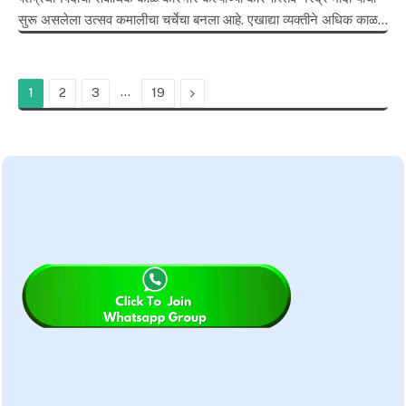
सुरू असलेला उत्सव कमालीचा चर्चेचा बनला आहे. एखाद्या व्यक्तीने अधिक काळ…
…
Next
1
2
3
19