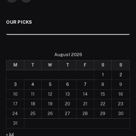
OUR PICKS
August 2026
M
T
W
T
F
S
S
1
2
3
4
5
6
7
8
9
10
11
12
13
14
15
16
17
18
19
20
21
22
23
24
25
26
27
28
29
30
31
« Jul