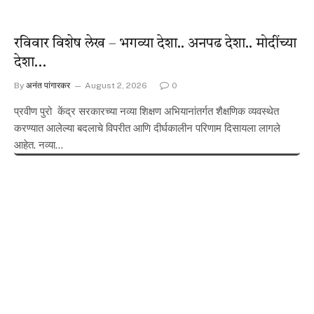
रविवार विशेष लेख – भगव्या देशा.. अनपढ देशा.. मोदींच्या
देशा…
By
अनंत पांगारकर
August 2, 2026
0
प्रवीण पुरो केंद्र सरकारच्या नव्या शिक्षण अभियानांतर्गत शैक्षणिक व्यवस्थेत
करण्यात आलेल्या बदलाचे विपरीत आणि दीर्घकालीन परिणाम दिसायला लागले
आहेत. नव्या…