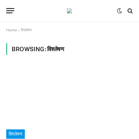
Home
»
विश्लेषण
BROWSING:
विश्लेषण
विश्लेषण