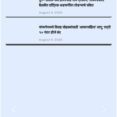
बैठकीत तांत्रिक अडचणींवर तोडग्याचे संकेत
August 6, 2026
संगमनेरमध्ये विवाह सोहळ्यांसाठी ‘आचारसंहिता’ लागू; रात्री
१० नंतर डीजे बंद
August 6, 2026