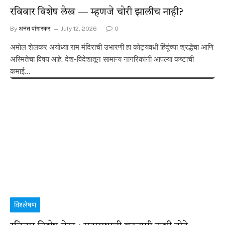
रविवार विशेष लेख — म्हणजे चोरी झालीच नाही?
By
अनंत पांगारकर
July 12, 2026
0
अमोल शेलकर अयोध्या राम मंदिराची उभारणी हा कोट्यवधी हिंदूंच्या श्रद्धेचा आणि
अस्मितेचा विषय आहे. देश-विदेशातून सामान्य नागरिकांनी आपल्या कष्टाची
कमाई…
विश्लेषण