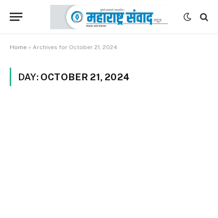
Home
»
Archives for October 21, 2024
DAY:
OCTOBER 21, 2024