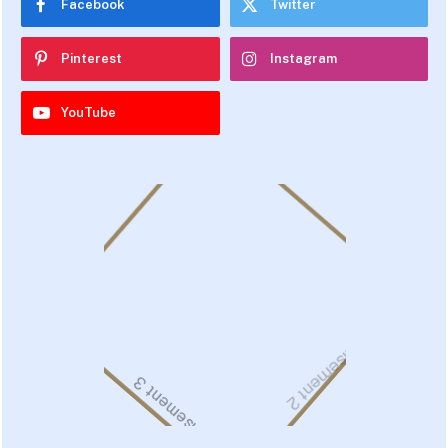
Facebook
Twitter
Pinterest
Instagram
YouTube