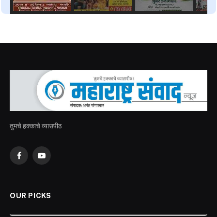
तुमचे हक्काचे व्यासपीठ
Facebook
YouTube
OUR PICKS