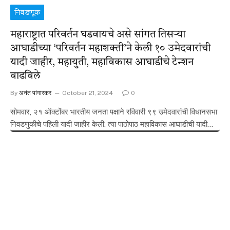
निवडणूक
महाराष्ट्रात परिवर्तन घडवायचे असे सांगत तिसऱ्या
आघाडीच्या ‘परिवर्तन महाशक्ती’ने केली १० उमेदवारांची
यादी जाहीर, महायुती, महाविकास आघाडीचे टेन्शन
वाढविले
By
अनंत पांगारकर
October 21, 2024
0
सोमवार, २१ ऑक्टोंबर भारतीय जनता पक्षाने रविवारी ९९ उमेदवारांची विधानसभा
निवडणुकीचे पहिली यादी जाहीर केली. त्या पाठोपाठ महाविकास आघाडीची यादी…