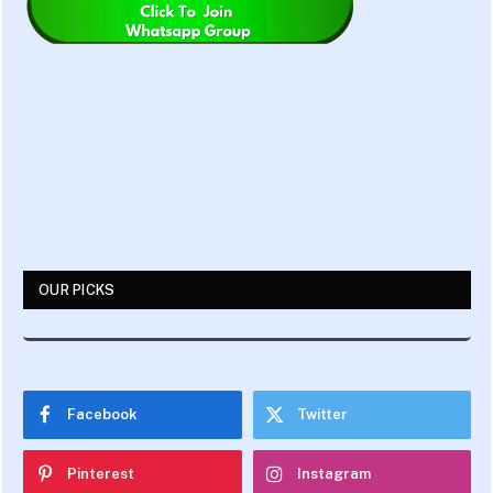
OUR PICKS
Facebook
Twitter
Pinterest
Instagram