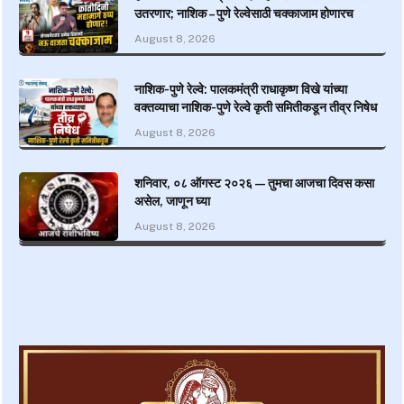
उतरणार; नाशिक – पुणे रेल्वेसाठी चक्काजाम होणारच
August 8, 2026
नाशिक-पुणे रेल्वे: पालकमंत्री राधाकृष्ण विखे यांच्या
वक्तव्याचा नाशिक-पुणे रेल्वे कृती समितीकडून तीव्र निषेध
August 8, 2026
शनिवार, ०८ ऑगस्ट २०२६ — तुमचा आजचा दिवस कसा
असेल, जाणून घ्या
August 8, 2026