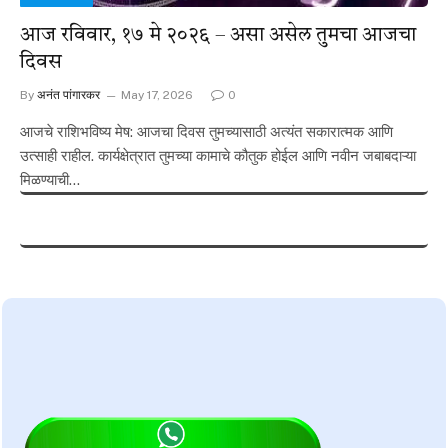
आज रविवार, १७ मे २०२६ – असा असेल तुमचा आजचा
दिवस
By
अनंत पांगारकर
May 17, 2026
0
आजचे राशिभविष्य मेष: आजचा दिवस तुमच्यासाठी अत्यंत सकारात्मक आणि
उत्साही राहील. कार्यक्षेत्रात तुमच्या कामाचे कौतुक होईल आणि नवीन जबाबदाऱ्या
मिळण्याची…