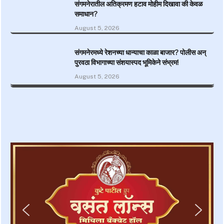
संगमनेरातील अतिक्रमण हटाव मोहीम दिखावा की केवळ
समाधान?
August 5, 2026
संगमनेरमध्ये रेशनच्या धान्याचा काळा बाजार? पोलीस अन्
पुरवठा विभागाच्या संशयास्पद भूमिकेने संभ्रम!
August 5, 2026