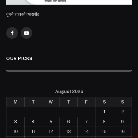
तुमचे हक्काचे व्यासपीठ
Facebook
YouTube
OUR PICKS
August 2026
M
T
W
T
F
S
S
1
2
3
4
5
6
7
8
9
10
11
12
13
14
15
16