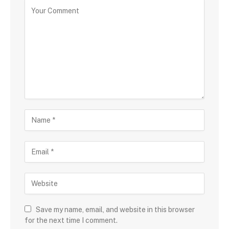
Save my name, email, and website in this browser
for the next time I comment.