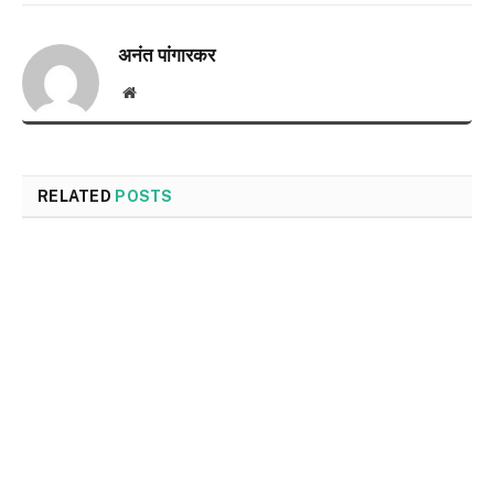
अनंत पांगारकर
Website
RELATED
POSTS