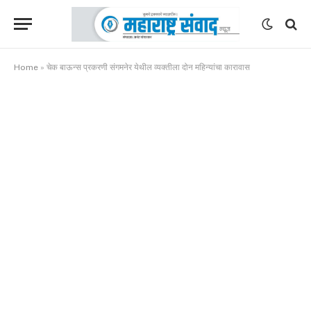
Home
»
चेक बाऊन्स प्रकरणी संगमनेर येथील व्यक्तीला दोन महिन्यांचा कारावास