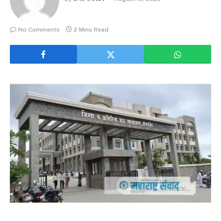
No Comments
2 Mins Read