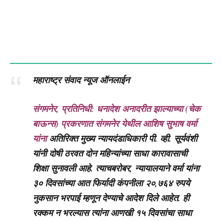
महाराष्ट्र संवाद न्यूज ऑनलाईन
संगमनेर, प्रतिनिधी: धनादेश अनादरीत झाल्याच्या (चेक
बाऊन्स) प्रकरणात संगमनेर येथील आशिष सुभाष वर्मा
यांना
अतिरिक्त मुख्य न्यायदंडाधिकारी पी. व्ही. सूर्यवंशी
यांनी दोषी ठरवत दोन महिन्यांच्या साधा कारावासाची
शिक्षा सुनावली आहे. त्याचबरोबर, न्यायालयाने वर्मा यांना
३० दिवसांच्या आत फिर्यादी कंपनीला २०,७६४ रुपये
नुकसान भरपाई म्हणून देण्याचे आदेश दिले आहेत. ही
रक्कम न भरल्यास त्यांना आणखी १५ दिवसांचा साधा