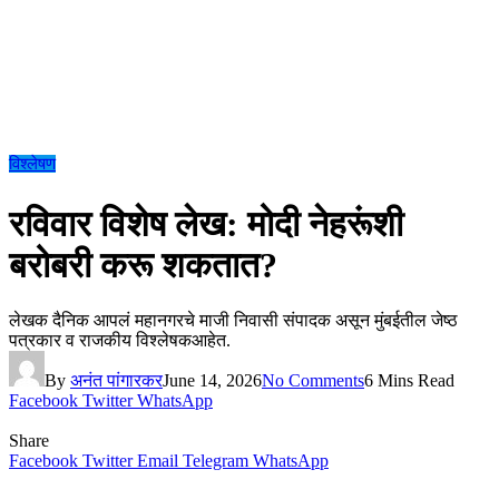
विश्लेषण
रविवार विशेष लेख: मोदी नेहरूंशी
बरोबरी करू शकतात?
लेखक दैनिक आपलं महानगरचे माजी निवासी संपादक असून मुंबईतील जेष्ठ
पत्रकार व राजकीय विश्लेषकआहेत.
By
अनंत पांगारकर
June 14, 2026
No Comments
6 Mins Read
Facebook
Twitter
WhatsApp
Share
Facebook
Twitter
Email
Telegram
WhatsApp