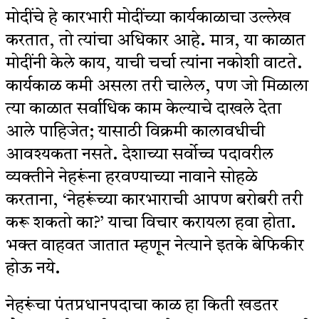
मोदींचे हे कारभारी मोदींच्या कार्यकाळाचा उल्लेख
करतात, तो त्यांचा अधिकार आहे. मात्र, या काळात
मोदींनी केले काय, याची चर्चा त्यांना नकोशी वाटते.
कार्यकाळ कमी असला तरी चालेल, पण जो मिळाला
त्या काळात सर्वाधिक काम केल्याचे दाखले देता
आले पाहिजेत; यासाठी विक्रमी कालावधीची
आवश्यकता नसते. देशाच्या सर्वोच्च पदावरील
व्यक्तीने नेहरूंना हरवण्याच्या नावाने सोहळे
करताना, ‘नेहरूंच्या कारभाराची आपण बरोबरी तरी
करू शकतो का?’ याचा विचार करायला हवा होता.
भक्त वाहवत जातात म्हणून नेत्याने इतके बेफिकीर
होऊ नये.
नेहरूंचा पंतप्रधानपदाचा काळ हा किती खडतर