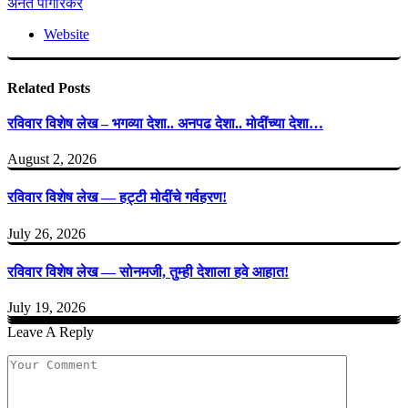
अनंत पांगारकर
Website
Related
Posts
रविवार विशेष लेख – भगव्या देशा.. अनपढ देशा.. मोदींच्या देशा…
August 2, 2026
रविवार विशेष लेख — हट्टी मोदींचे गर्वहरण!
July 26, 2026
रविवार विशेष लेख — सोनमजी, तुम्ही देशाला हवे आहात!
July 19, 2026
Leave A Reply