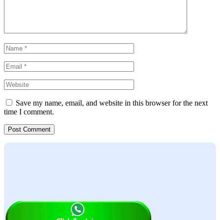
Save my name, email, and website in this browser for the next
time I comment.