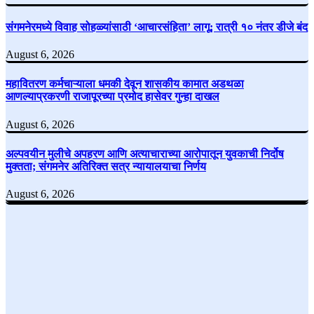
संगमनेरमध्ये विवाह सोहळ्यांसाठी ‘आचारसंहिता’ लागू; रात्री १० नंतर डीजे बंद
August 6, 2026
महावितरण कर्मचाऱ्याला धमकी देवून शासकीय कामात अडथळा
आणल्याप्रकरणी राजापूरच्या प्रमोद हासेवर गुन्हा दाखल
August 6, 2026
अल्पवयीन मुलीचे अपहरण आणि अत्याचाराच्या आरोपातून युवकाची निर्दोष
मुक्तता; संगमनेर अतिरिक्त सत्र न्यायालयाचा निर्णय
August 6, 2026