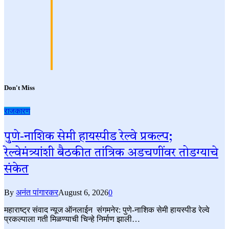
Don't Miss
राजकारण
पुणे-नाशिक सेमी हायस्पीड रेल्वे प्रकल्प;
रेल्वेमंत्र्यांशी बैठकीत तांत्रिक अडचणींवर तोडग्याचे
संकेत
By
अनंत पांगारकर
August 6, 2026
0
महाराष्ट्र संवाद न्यूज ऑनलाईन संगमनेर: पुणे-नाशिक सेमी हायस्पीड रेल्वे
प्रकल्पाला गती मिळण्याची चिन्हे निर्माण झाली…