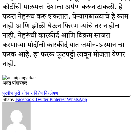
कोटींची मालमत्ता देशाला अर्पण करून टाकली. हे
फक्त नेहरूच करू शकतात. येऱ्यागबाळ्याचे हे काम
नाही आणि झोळी घेऊन फिरणाऱ्यांचे तर नाहीच
नाही. नेहरूंची कारकीर्द आणि विक्रम साजरा
करणाऱ्या मोदींची कारकीर्द यात जमीन-अस्मानाचा
फरक आहे. हा फरक फूटपट्टी लावून मोजता येणार
नाही.
अनंत पांगारकर
प्रवीण पुरो
रविवार विशेष
विश्लेषण
Share.
Facebook
Twitter
Pinterest
WhatsApp