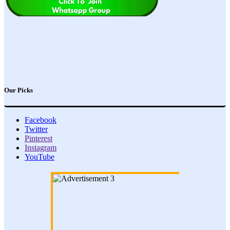
Our Picks
Facebook
Twitter
Pinterest
Instagram
YouTube