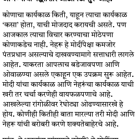
कोणाचा कार्यकाळ किती, याहून त्याचा कार्यकाळ
‘कसा’ होता, याची मोजदाद करायची असते. पण
आजकाल त्याचा विचार करण्याचा मोठेपणा
कोणाकडेच नाही. नेहरू हे मोदींपेक्षा कमजोर
पंतप्रधान असल्याचे दाखवण्यामागे सत्ताधारी लागले
आहेत. याकरता आपलाच बडेजावपणा आणि
ओवाळण्या असले एकाहून एक उपक्रम सुरू आहेत.
मोदी यांचा कार्यकाळ आणि नेहरूंचा कार्यकाळ याची
खरी तर चर्चा करणेही वायफळपणाचे आहे.
आखलेल्या रांगोळीवर रेघोट्या ओढण्यासारखे हे
होय. कोणीही कितीही बाता मारल्या तरी मोदी आणि
नेहरू यांची बरोबरी करणे शक्यतेबाहेरचे आहे.