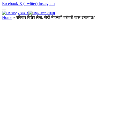
Facebook
X (Twitter)
Instagram
Home
»
रविवार विशेष लेख: मोदी नेहरूंशी बरोबरी करू शकतात?