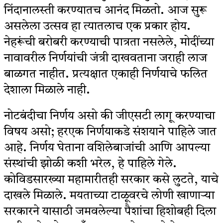
निंदानालस्ती करण्यातच आनंद मिळतो. आज सुरू
असलेला उत्सव हा त्यातलाच एक प्रकार होय.
नेहरूंची बरोबरी करण्याची पात्रता नसलेले, मोदींच्या
नावावरील निर्णयांची जंत्री दाखवताना जराही लाज
बाळगत नाहीत. प्रत्यक्षात एकाही निर्णयाचे फलित
देशाला मिळाले नाही.
नोटबंदीचा निर्णय असो की जीएसटी लागू करण्याचा
विषय असो; हरएक निर्णयाकडे संशयाने पाहिले जात
आहे. निर्णय घेताना वशिलेबाजांची आणि आपल्या
संस्थांची झोळी कशी भरेल, हे पाहिले गेले.
कोविडसारख्या महामारीतही सरकार कसे लुटते, याचे
दाखले मिळाले. मयताच्या टाळूवरचे लोणी खाणाऱ्या
सरकारने यासाठी जमवलेल्या पैशांचा हिशोबही दिला