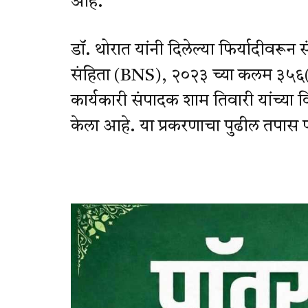
आहे.
डॉ. थोरात यांनी दिलेल्या फिर्यादीवरून
संहिता (BNS), २०२३ च्या कलम ३५६(
कार्यकारी संपादक शाम तिवारी यांच्या व
केला आहे. या प्रकरणाचा पुढील तपास