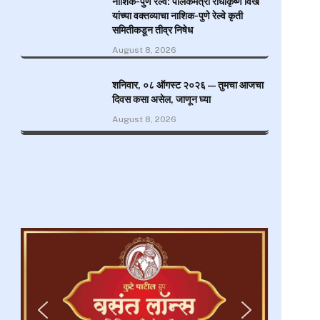
नाशिक-पुणे रेल्वे: पालकमंत्री राधाकृष्ण विखे
यांच्या वक्तव्याचा नाशिक-पुणे रेल्वे कृती
समितीकडून तीव्र निषेध
August 8, 2026
शनिवार, ०८ ऑगस्ट २०२६ — तुमचा आजचा
दिवस कसा असेल, जाणून घ्या
August 8, 2026