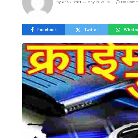
By
अनंत पांगारकर
May 15, 2026
No Comm
Facebook
Twitter
Whats