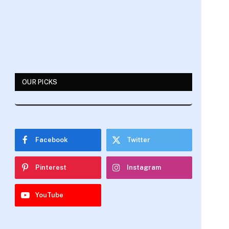
OUR PICKS
Facebook
Twitter
Pinterest
Instagram
YouTube