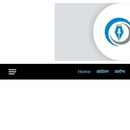
Home
आंदोलन
आरोग्य